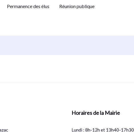
Permanence des élus
Réunion publique
Horaires de la Mairie
azac
Lundi : 8h-12h et 13h40-17h30