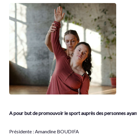
A pour but de promouvoir le sport auprès des personnes ayan
Présidente : Amandine BOUDIFA