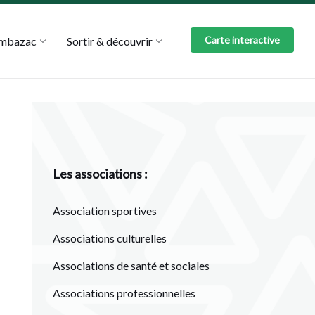
Carte interactive
Ambazac
Sortir & découvrir
Les associations :
Association sportives
Associations culturelles
Associations de santé et sociales
Associations professionnelles