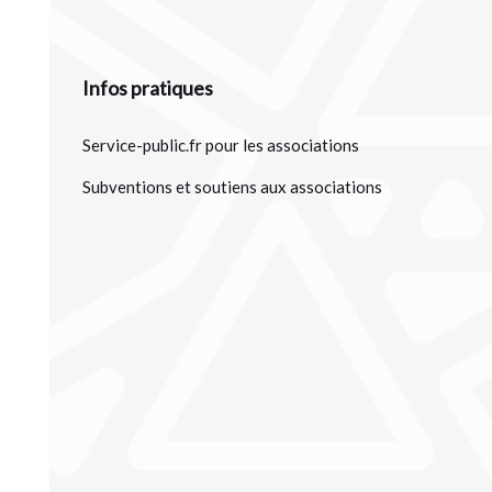
Infos pratiques
Service-public.fr pour les associations
Subventions et soutiens aux associations