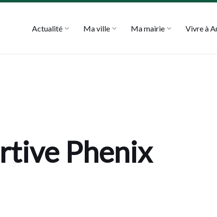
Actualité
Ma ville
Ma mairie
Vivre à 
rtive Phenix