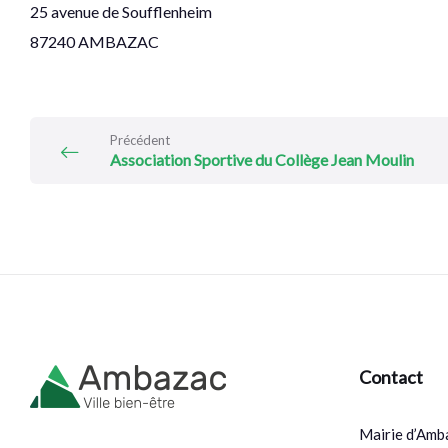
25 avenue de Soufflenheim
87240 AMBAZAC
Précédent
Association Sportive du Collège Jean Moulin
Contact
Mairie d’Amb