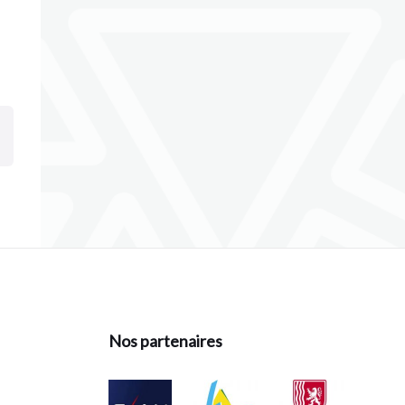
Nos partenaires