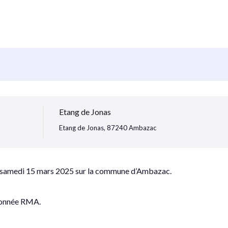
Etang de Jonas
Etang de Jonas, 87240 Ambazac
e samedi 15 mars 2025 sur la commune d’Ambazac.
ndonnée RMA.