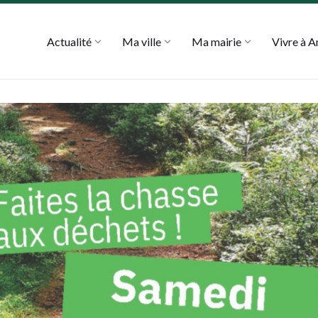
Actualité
Ma ville
Ma mairie
Vivre à 