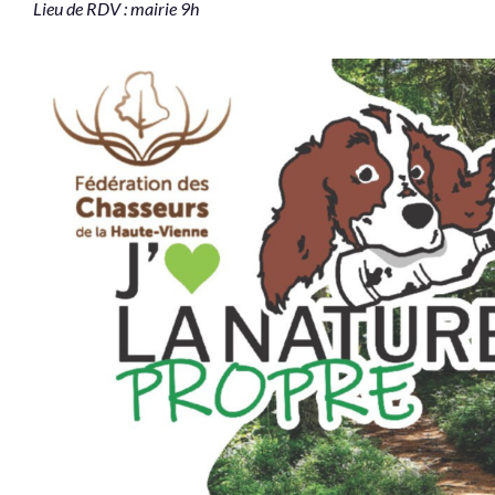
Lieu de RDV : mairie 9h