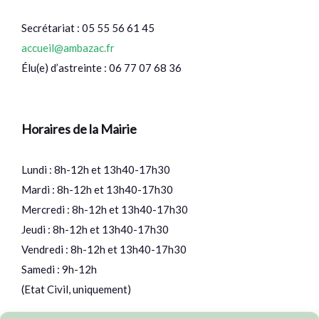
Secrétariat : 05 55 56 61 45
accueil@ambazac.fr
Élu(e) d’astreinte : 06 77 07 68 36
Horaires de la Mairie
Lundi : 8h-12h et 13h40-17h30
Mardi : 8h-12h et 13h40-17h30
Mercredi : 8h-12h et 13h40-17h30
Jeudi : 8h-12h et 13h40-17h30
Vendredi : 8h-12h et 13h40-17h30
Samedi : 9h-12h
(Etat Civil, uniquement)