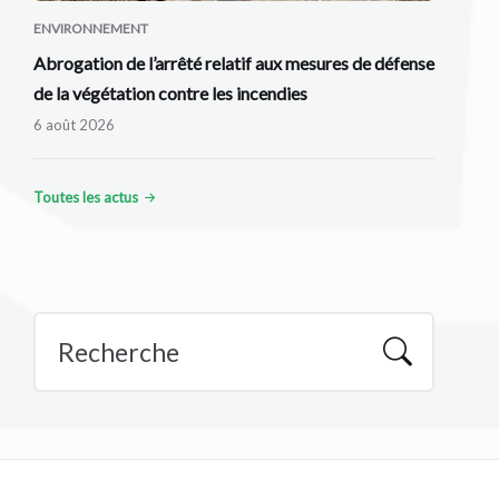
ENVIRONNEMENT
Abrogation de l’arrêté relatif aux mesures de défense
de la végétation contre les incendies
6 août 2026
Toutes les actus
Recherche
: