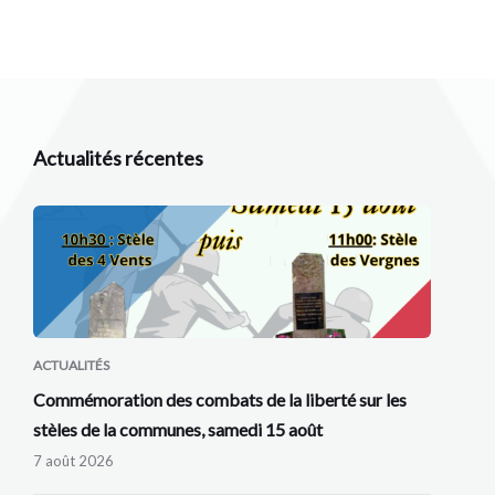
Actualités récentes
ACTUALITÉS
Commémoration des combats de la liberté sur les
stèles de la communes, samedi 15 août
7 août 2026