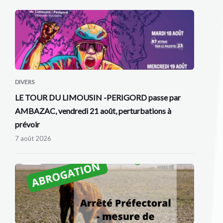
DIVERS
LE TOUR DU LIMOUSIN -PERIGORD passe par
AMBAZAC, vendredi 21 août, perturbations à
prévoir
7 août 2026