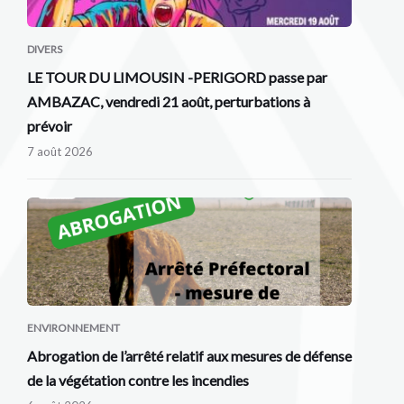
DIVERS
LE TOUR DU LIMOUSIN -PERIGORD passe par
AMBAZAC, vendredi 21 août, perturbations à
prévoir
7 août 2026
ENVIRONNEMENT
Abrogation de l’arrêté relatif aux mesures de défense
de la végétation contre les incendies