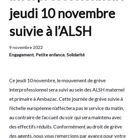
jeudi 10 novembre
suivie à l’ALSH
9 novembre 2022
Engagement
,
Petite enfance
,
Solidarité
Ce jeudi 10 novembre, le mouvement de grève
interprofessionnel sera suivi au sein des ALSH maternel
et primaire à Ambazac. Cette journée de grève suivie à
l’échelle européenne n’affectera pas le service du matin,
au contraire de l’accueil du soir qui sera maintenu avec
des effectifs réduits. Conformément au droit de grève
des agents, nous vous remercions par avance pour votre