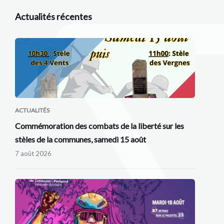
Actualités récentes
ACTUALITÉS
Commémoration des combats de la liberté sur les
stèles de la communes, samedi 15 août
7 août 2026