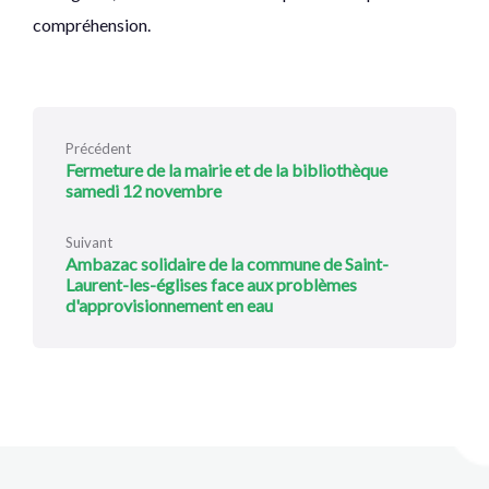
compréhension.
Précédent
Fermeture de la mairie et de la bibliothèque
samedi 12 novembre
Suivant
Ambazac solidaire de la commune de Saint-
Laurent-les-églises face aux problèmes
d'approvisionnement en eau