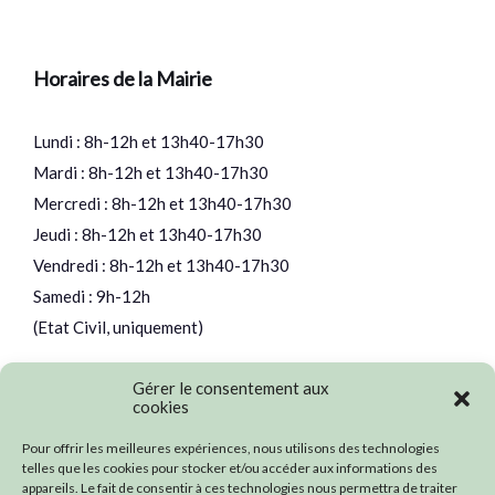
Horaires de la Mairie
Lundi : 8h-12h et 13h40-17h30
Mardi : 8h-12h et 13h40-17h30
Mercredi : 8h-12h et 13h40-17h30
Jeudi : 8h-12h et 13h40-17h30
Vendredi : 8h-12h et 13h40-17h30
Samedi : 9h-12h
(Etat Civil, uniquement)
Gérer le consentement aux
cookies
Nos partenaires
Pour offrir les meilleures expériences, nous utilisons des technologies
telles que les cookies pour stocker et/ou accéder aux informations des
appareils. Le fait de consentir à ces technologies nous permettra de traiter