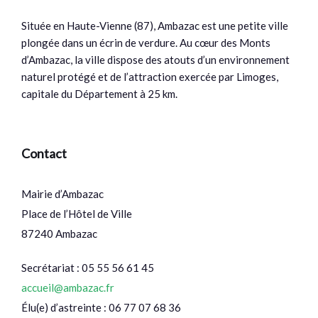
Située en Haute-Vienne (87), Ambazac est une petite ville
plongée dans un écrin de verdure. Au cœur des Monts
d’Ambazac, la ville dispose des atouts d’un environnement
naturel protégé et de l’attraction exercée par Limoges,
capitale du Département à 25 km.
Contact
Mairie d’Ambazac
Place de l’Hôtel de Ville
87240 Ambazac
Secrétariat : 05 55 56 61 45
accueil@ambazac.fr
Élu(e) d’astreinte : 06 77 07 68 36