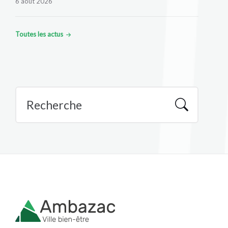
6 août 2026
Toutes les actus
Recherche
: