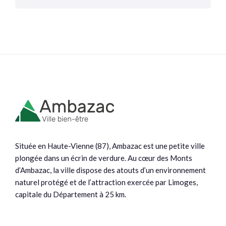
Située en Haute-Vienne (87), Ambazac est une petite ville
plongée dans un écrin de verdure. Au cœur des Monts
d’Ambazac, la ville dispose des atouts d’un environnement
naturel protégé et de l’attraction exercée par Limoges,
capitale du Département à 25 km.