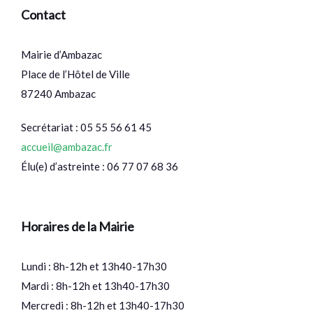
Contact
Mairie d’Ambazac
Place de l’Hôtel de Ville
87240 Ambazac
Secrétariat : 05 55 56 61 45
accueil@ambazac.fr
Élu(e) d’astreinte : 06 77 07 68 36
Horaires de la Mairie
Lundi : 8h-12h et 13h40-17h30
Mardi : 8h-12h et 13h40-17h30
Mercredi : 8h-12h et 13h40-17h30