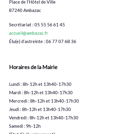
Place de l’Hôtel de Ville
87240 Ambazac
Secrétariat : 05 55 56 61 45
accueil@ambazac.fr
Élu(e) d’astreinte : 06 77 07 68 36
Horaires de la Mairie
Lundi : 8h-12h et 13h40-17h30
Mardi : 8h-12h et 13h40-17h30
Mercredi : 8h-12h et 13h40-17h30
Jeudi : 8h-12h et 13h40-17h30
Vendredi : 8h-12h et 13h40-17h30
Samedi : 9h-12h