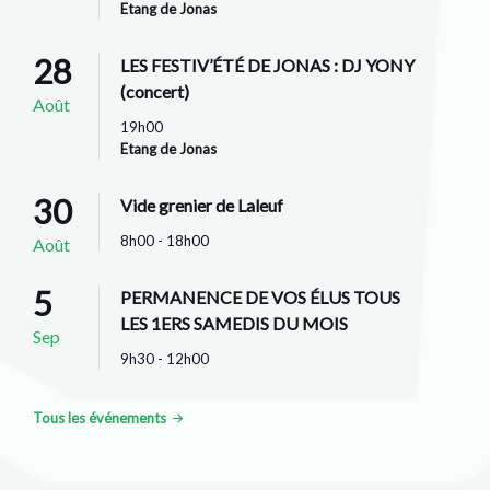
Etang de Jonas
28
LES FESTIV’ÉTÉ DE JONAS : DJ YONY
(concert)
Août
19h00
Etang de Jonas
30
Vide grenier de Laleuf
8h00 - 18h00
Août
5
PERMANENCE DE VOS ÉLUS TOUS
LES 1ERS SAMEDIS DU MOIS
Sep
9h30 - 12h00
Tous les événements