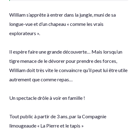
William s’apprête à entrer dans la jungle, muni de sa
longue-vue et d’un chapeau « comme les vrais
explorateurs ».
Il espère faire une grande découverte… Mais lorsqu’un
tigre menace de le dévorer pour prendre des forces,
William doit très vite le convaincre qu’il peut lui être utile
autrement que comme repas…
Un spectacle drôle à voir en famille !
Tout public à partir de 3 ans, par la Compagnie
limougeaude « La Pierre et le tapis »