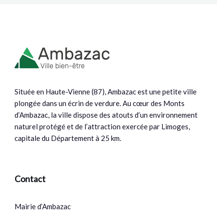
Située en Haute-Vienne (87), Ambazac est une petite ville
plongée dans un écrin de verdure. Au cœur des Monts
d’Ambazac, la ville dispose des atouts d’un environnement
naturel protégé et de l’attraction exercée par Limoges,
capitale du Département à 25 km.
Contact
Mairie d’Ambazac