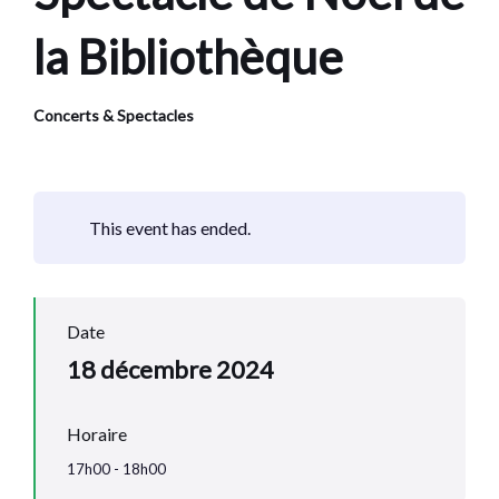
la Bibliothèque
Concerts & Spectacles
This event has ended.
Date
18 décembre 2024
Horaire
17h00 - 18h00