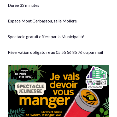
Durée 33 minutes
Espace Mont Gerbassou, salle Molière
Spectacle gratuit offert par la Municipalité
Réservation obligatoire au 05 55 56 85 76 ou par mail