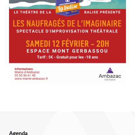
Agenda