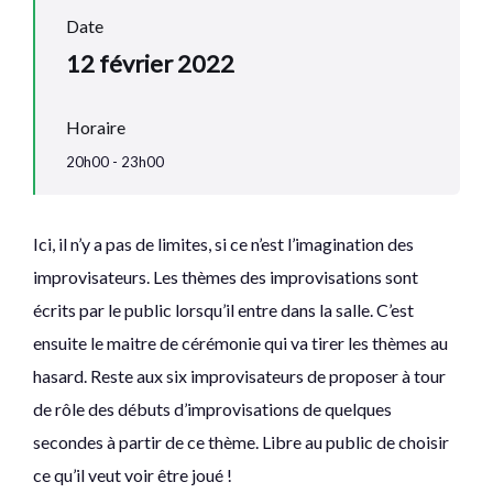
Date
12 février 2022
Horaire
20h00 - 23h00
Ici, il n’y a pas de limites, si ce n’est l’imagination des
improvisateurs. Les thèmes des improvisations sont
écrits par le public lorsqu’il entre dans la salle. C’est
ensuite le maitre de cérémonie qui va tirer les thèmes au
hasard. Reste aux six improvisateurs de proposer à tour
de rôle des débuts d’improvisations de quelques
secondes à partir de ce thème. Libre au public de choisir
ce qu’il veut voir être joué !