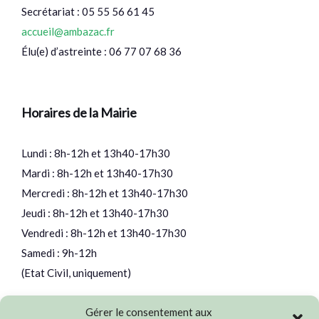
Secrétariat : 05 55 56 61 45
accueil@ambazac.fr
Élu(e) d’astreinte : 06 77 07 68 36
Horaires de la Mairie
Lundi : 8h-12h et 13h40-17h30
Mardi : 8h-12h et 13h40-17h30
Mercredi : 8h-12h et 13h40-17h30
Jeudi : 8h-12h et 13h40-17h30
Vendredi : 8h-12h et 13h40-17h30
Samedi : 9h-12h
(Etat Civil, uniquement)
Gérer le consentement aux