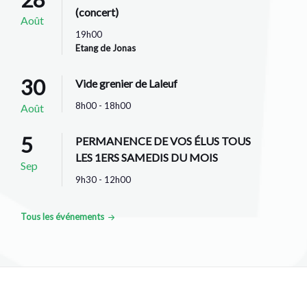
(concert)
Août
19h00
Etang de Jonas
30
Vide grenier de Laleuf
8h00 - 18h00
Août
5
PERMANENCE DE VOS ÉLUS TOUS
LES 1ERS SAMEDIS DU MOIS
Sep
9h30 - 12h00
Tous les événements