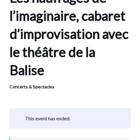
l’imaginaire, cabaret
d’improvisation avec
le théâtre de la
Balise
Concerts & Spectacles
This event has ended.