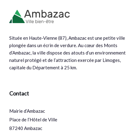
Située en Haute-Vienne (87), Ambazac est une petite ville
plongée dans un écrin de verdure. Au cœur des Monts
d’Ambazac, la ville dispose des atouts d’un environnement
naturel protégé et de l’attraction exercée par Limoges,
capitale du Département à 25 km.
Contact
Mairie d’Ambazac
Place de l’Hôtel de Ville
87240 Ambazac