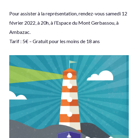
Pour assister à la représentation, rendez-vous samedi 12
février 2022, à 20h, à l’Espace du Mont Gerbassou, à
Ambazac.
Tarif : 5€ – Gratuit pour les moins de 18 ans