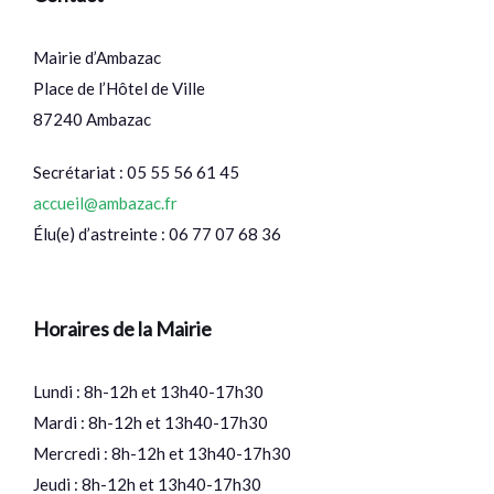
Mairie d’Ambazac
Place de l’Hôtel de Ville
87240 Ambazac
Secrétariat : 05 55 56 61 45
accueil@ambazac.fr
Élu(e) d’astreinte : 06 77 07 68 36
Horaires de la Mairie
Lundi : 8h-12h et 13h40-17h30
Mardi : 8h-12h et 13h40-17h30
Mercredi : 8h-12h et 13h40-17h30
Jeudi : 8h-12h et 13h40-17h30