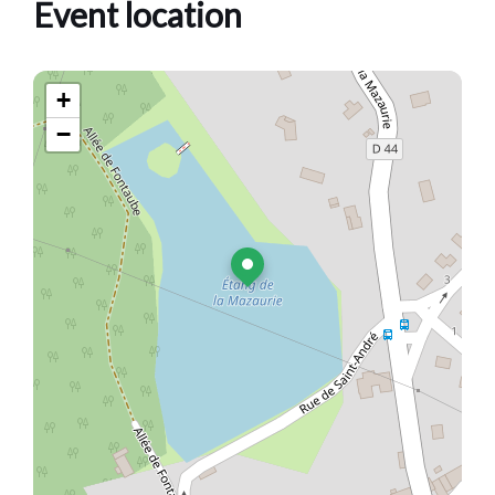
Event location
+
−