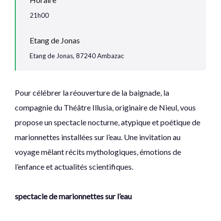
21h00
Etang de Jonas
Etang de Jonas, 87240 Ambazac
Pour célébrer la réouverture de la baignade, la
compagnie du Théâtre Illusia, originaire de Nieul, vous
propose un spectacle nocturne, atypique et poétique de
marionnettes installées sur l’eau. Une invitation au
voyage mêlant récits mythologiques, émotions de
l’enfance et actualités scientifiques.
spectacle de marionnettes sur l’eau