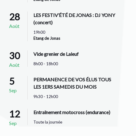
28
LES FESTIV’ÉTÉ DE JONAS : DJ YONY
(concert)
Août
19h00
Etang de Jonas
30
Vide grenier de Laleuf
8h00 - 18h00
Août
5
PERMANENCE DE VOS ÉLUS TOUS
LES 1ERS SAMEDIS DU MOIS
Sep
9h30 - 12h00
12
Entraînement motocross (endurance)
Toute la journée
Sep