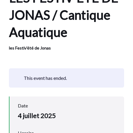
JONAS / Cantique
Aquatique
les Festiv'été de Jonas
This event has ended.
Date
4 juillet 2025
Horaire