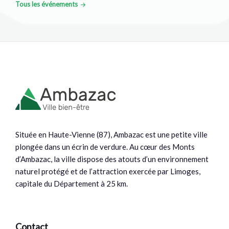
Tous les événements
Située en Haute-Vienne (87), Ambazac est une petite ville
plongée dans un écrin de verdure. Au cœur des Monts
d’Ambazac, la ville dispose des atouts d’un environnement
naturel protégé et de l’attraction exercée par Limoges,
capitale du Département à 25 km.
Contact