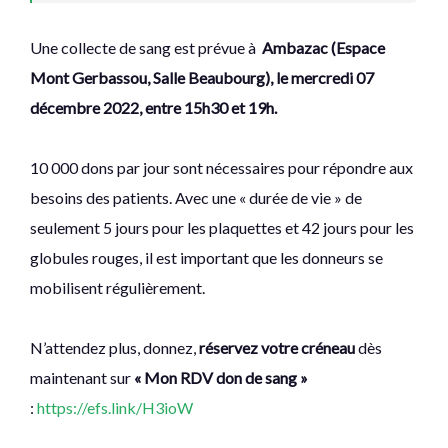
Une collecte de sang est prévue à
Ambazac (Espace
Mont Gerbassou, Salle Beaubourg), le mercredi 07
décembre 2022, entre 15h30 et 19h.
10 000 dons par jour sont nécessaires pour répondre aux
besoins des patients. Avec une « durée de vie » de
seulement 5 jours pour les plaquettes et 42 jours pour les
globules rouges, il est important que les donneurs se
mobilisent régulièrement.
N’attendez plus, donnez,
réservez votre créneau
dès
maintenant sur
« Mon RDV don de sang »
:
https://efs.link/H3ioW