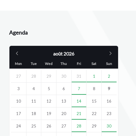
Agenda
Previous
Next
août
2026
Month
Month
Mon
Tue
Wed
Thu
Fri
Sat
Sun
Skip
calendar
27
28
29
30
31
1
2
days
3
4
5
6
7
8
9
10
11
12
13
14
15
16
17
18
19
20
21
22
23
24
25
26
27
28
29
30