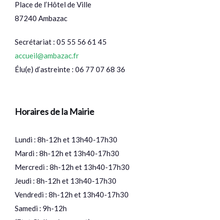
Place de l’Hôtel de Ville
87240 Ambazac
Secrétariat : 05 55 56 61 45
accueil@ambazac.fr
Élu(e) d’astreinte : 06 77 07 68 36
Horaires de la Mairie
Lundi : 8h-12h et 13h40-17h30
Mardi : 8h-12h et 13h40-17h30
Mercredi : 8h-12h et 13h40-17h30
Jeudi : 8h-12h et 13h40-17h30
Vendredi : 8h-12h et 13h40-17h30
Samedi : 9h-12h