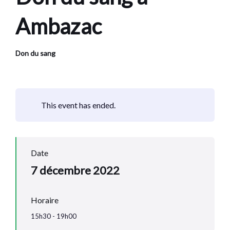
Ambazac
Don du sang
This event has ended.
Date
7 décembre 2022
Horaire
15h30 - 19h00