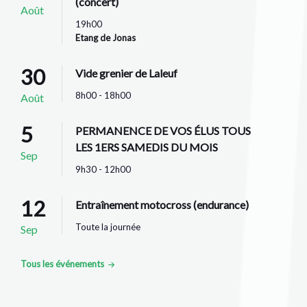
(concert)
Août
19h00
Etang de Jonas
30
Vide grenier de Laleuf
8h00 - 18h00
Août
5
PERMANENCE DE VOS ÉLUS TOUS
LES 1ERS SAMEDIS DU MOIS
Sep
9h30 - 12h00
12
Entraînement motocross (endurance)
Toute la journée
Sep
Tous les événements