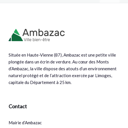
Située en Haute-Vienne (87), Ambazac est une petite ville
plongée dans un écrin de verdure. Au cœur des Monts
d’Ambazac, la ville dispose des atouts d’un environnement
naturel protégé et de l’attraction exercée par Limoges,
capitale du Département à 25 km.
Contact
Mairie d’Ambazac