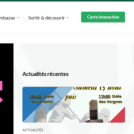
Carte interactive
Ambazac
Sortir & découvrir
Actualités récentes
ACTUALITÉS