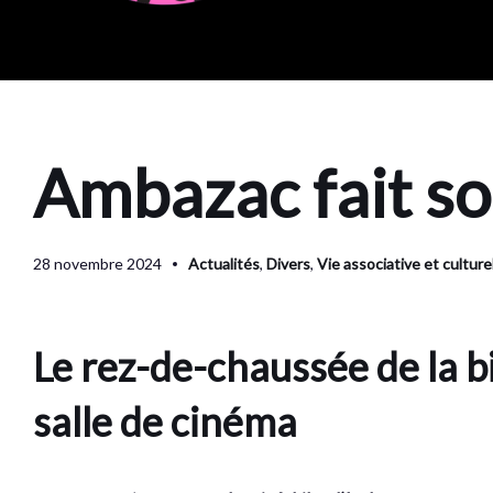
Ambazac fait so
28 novembre 2024
Actualités
,
Divers
,
Vie associative et culture
Le rez-de-chaussée de la b
salle de cinéma