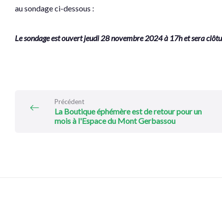
au sondage ci-dessous :
Le sondage est ouvert jeudi 28 novembre 2024 à 17h et sera clôtu
Précédent
La Boutique éphémère est de retour pour un
mois à l'Espace du Mont Gerbassou