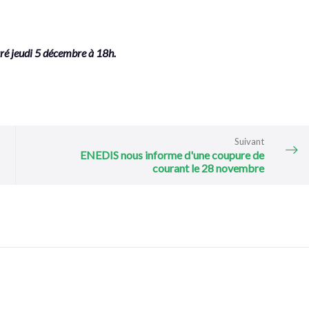
ré jeudi 5 décembre à 18h.
Suivant
ENEDIS nous informe d'une coupure de
courant le 28 novembre