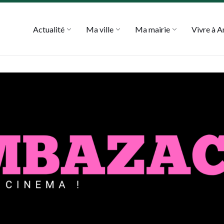
Actualité
Ma ville
Ma mairie
Vivre à 