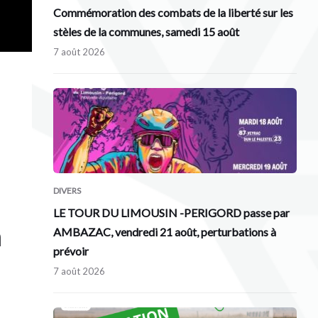
Commémoration des combats de la liberté sur les
stèles de la communes, samedi 15 août
7 août 2026
DIVERS
LE TOUR DU LIMOUSIN -PERIGORD passe par
n
AMBAZAC, vendredi 21 août, perturbations à
prévoir
7 août 2026