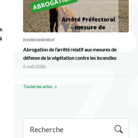
e
.
à
ENVIRONNEMENT
Abrogation de l’arrêté relatif aux mesures de
défense de la végétation contre les incendies
6 août 2026
Toutes les actus
Recherche
: