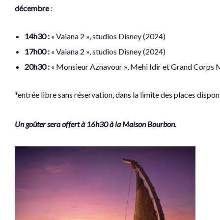
décembre
:
14h30 :
« Vaiana 2 », studios Disney (2024)
17h00 :
« Vaiana 2 », studios Disney (2024)
20h30 :
« Monsieur Aznavour », Mehi Idir et Grand Corps 
*entrée libre sans réservation, dans la limite des places dispon
Un goûter sera offert à 16h30 à la Maison Bourbon.