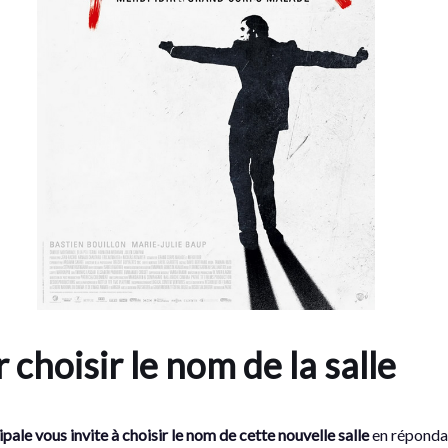
hoisir le nom de la salle
ipale vous invite à choisir le nom de cette nouvelle salle
en réponda