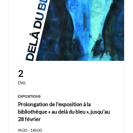
2
Déc
EXPOSITIONS
Prolongation de l’exposition à la
bibliothèque « au delà du bleu », jusqu’au
28 février
9h00 - 18h00