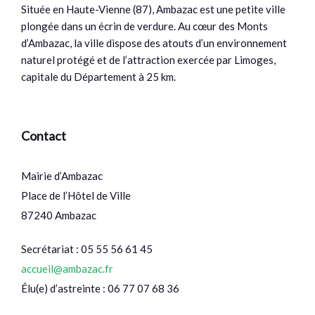
Située en Haute-Vienne (87), Ambazac est une petite ville
plongée dans un écrin de verdure. Au cœur des Monts
d’Ambazac, la ville dispose des atouts d’un environnement
naturel protégé et de l’attraction exercée par Limoges,
capitale du Département à 25 km.
Contact
Mairie d’Ambazac
Place de l’Hôtel de Ville
87240 Ambazac
Secrétariat : 05 55 56 61 45
accueil@ambazac.fr
Élu(e) d’astreinte : 06 77 07 68 36