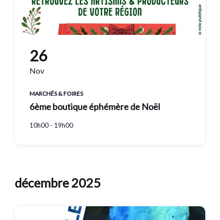
26
Nov
MARCHÉS & FOIRES
6ème boutique éphémère de Noël
10h00 - 19h00
décembre 2025