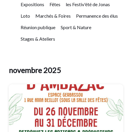
Expositions
Fêtes
les Festiv'été de Jonas
Loto
Marchés & Foires
Permanence des élus
Réunion publique
Sport & Nature
Stages & Ateliers
novembre 2025