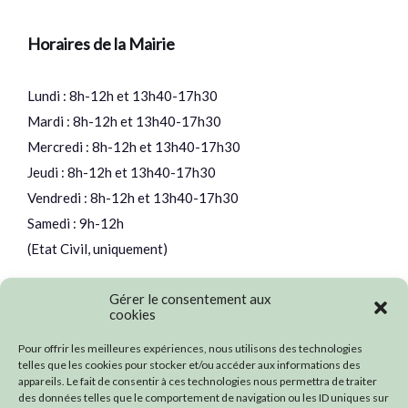
Horaires de la Mairie
Lundi : 8h-12h et 13h40-17h30
Mardi : 8h-12h et 13h40-17h30
Mercredi : 8h-12h et 13h40-17h30
Jeudi : 8h-12h et 13h40-17h30
Vendredi : 8h-12h et 13h40-17h30
Samedi : 9h-12h
(Etat Civil, uniquement)
Gérer le consentement aux
cookies
Nos partenaires
Pour offrir les meilleures expériences, nous utilisons des technologies
telles que les cookies pour stocker et/ou accéder aux informations des
appareils. Le fait de consentir à ces technologies nous permettra de traiter
des données telles que le comportement de navigation ou les ID uniques sur