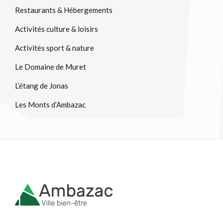
Restaurants & Hébergements
Activités culture & loisirs
Activités sport & nature
Le Domaine de Muret
L’étang de Jonas
Les Monts d’Ambazac