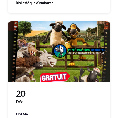
Bibliothèque d'Ambazac
20
Déc
CINÉMA